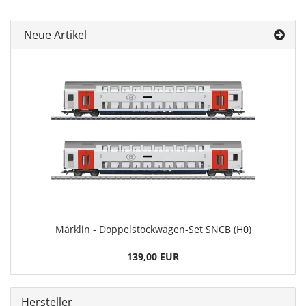
Neue Artikel
Märklin - Doppelstockwagen-Set SNCB (H0)
139,00 EUR
Hersteller