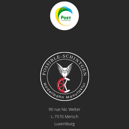
90 rue Nic Welter
L-7570 Mersch
Luxemburg