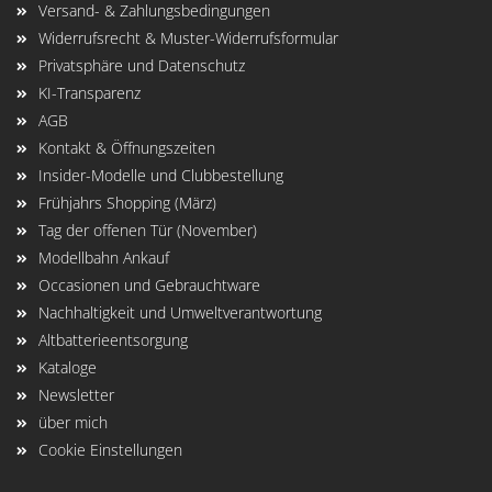
Versand- & Zahlungsbedingungen
Widerrufsrecht & Muster-Widerrufsformular
Privatsphäre und Datenschutz
KI-Transparenz
AGB
Kontakt & Öffnungszeiten
Insider-Modelle und Clubbestellung
Frühjahrs Shopping (März)
Tag der offenen Tür (November)
Modellbahn Ankauf
Occasionen und Gebrauchtware
Nachhaltigkeit und Umweltverantwortung
Altbatterieentsorgung
Kataloge
Newsletter
über mich
Cookie Einstellungen