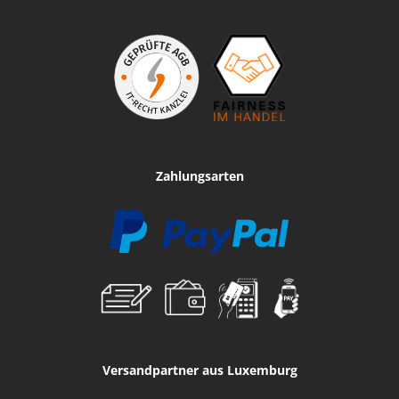
Zahlungsarten
Versandpartner aus Luxemburg