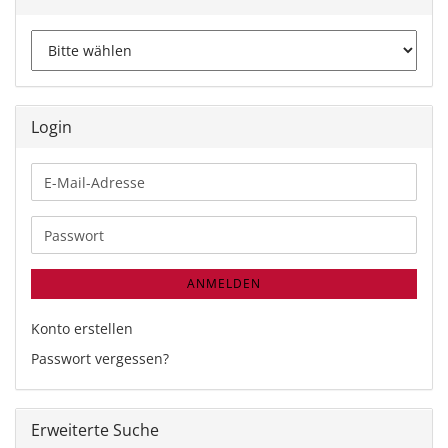
Login
E-
Mail-
Adresse
Passwort
ANMELDEN
Konto erstellen
Passwort vergessen?
Erweiterte Suche