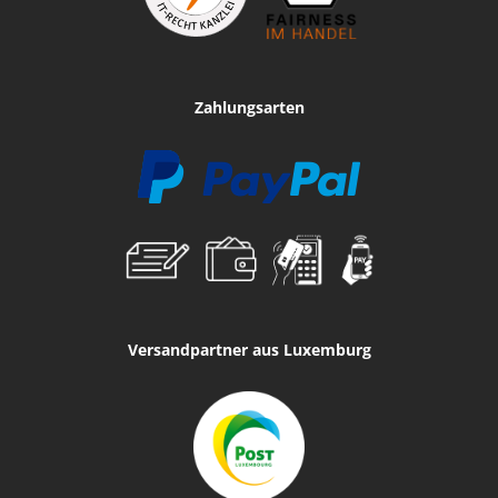
Zahlungsarten
Versandpartner aus Luxemburg