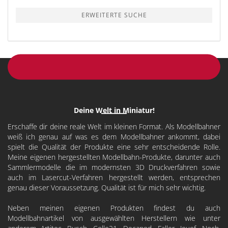
ERWEITERTE SUCHE
Deine Welt in Miniatur!
Erschaffe dir deine reale Welt im kleinen Format. Als Modellbahner
weiß ich genau auf was es dem Modellbahner ankommt, dabei
spielt die Qualität der Produkte eine sehr entscheidende Rolle.
Meine eigenen hergestellten Modellbahn-Produkte, darunter auch
Sammlermodelle die im modernsten 3D Druckverfahren sowie
auch im Lasercut-Verfahren hergestellt werden, entsprechen
genau dieser Voraussetzung. Qualität ist für mich sehr wichtig.
Neben meinen eigenen Produkten findest du auch
Modellbahnartikel von ausgewählten Herstellern wie unter