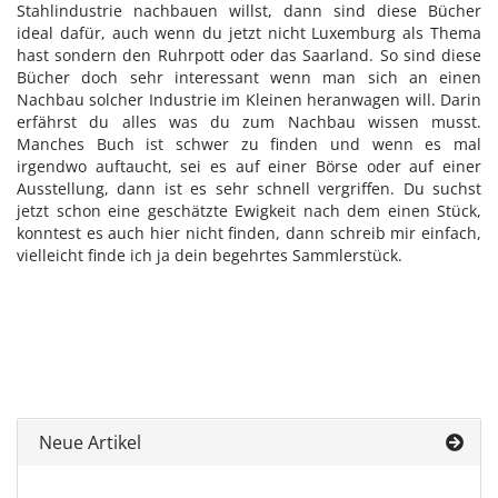
Stahlindustrie nachbauen willst, dann sind diese Bücher
ideal dafür, auch wenn du jetzt nicht Luxemburg als Thema
hast sondern den Ruhrpott oder das Saarland. So sind diese
Bücher doch sehr interessant wenn man sich an einen
Nachbau solcher Industrie im Kleinen heranwagen will. Darin
erfährst du alles was du zum Nachbau wissen musst.
Manches Buch ist schwer zu finden und wenn es mal
irgendwo auftaucht, sei es auf einer Börse oder auf einer
Ausstellung, dann ist es sehr schnell vergriffen. Du suchst
jetzt schon eine geschätzte Ewigkeit nach dem einen Stück,
konntest es auch hier nicht finden, dann schreib mir einfach,
vielleicht finde ich ja dein begehrtes Sammlerstück.
Neue Artikel