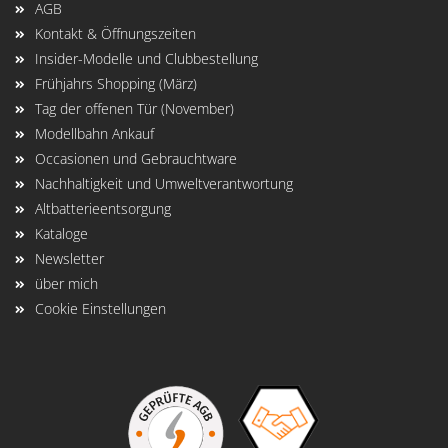
AGB
Kontakt & Öffnungszeiten
Insider-Modelle und Clubbestellung
Frühjahrs Shopping (März)
Tag der offenen Tür (November)
Modellbahn Ankauf
Occasionen und Gebrauchtware
Nachhaltigkeit und Umweltverantwortung
Altbatterieentsorgung
Kataloge
Newsletter
über mich
Cookie Einstellungen