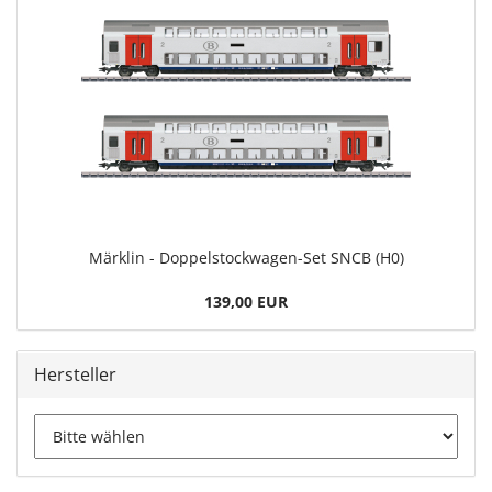
Märklin - Doppelstockwagen-Set SNCB (H0)
139,00 EUR
Hersteller