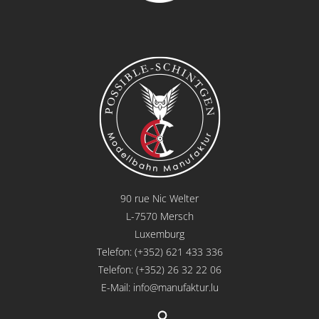
90 rue Nic Welter
L-7570 Mersch
Luxemburg
Telefon: (+352) 621 433 336
Telefon: (+352) 26 32 22 06
E-Mail:
info@manufaktur.lu