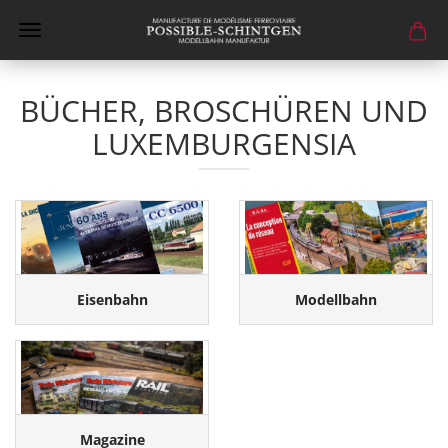
BÜCHER, BROSCHÜREN UND
LUXEMBURGENSIA
Eisenbahn
Modellbahn
Magazine