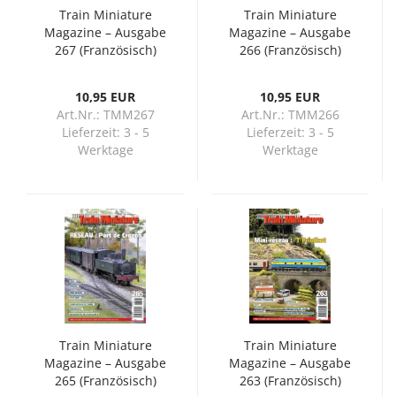
Train Miniature
Train Miniature
Magazine – Ausgabe
Magazine – Ausgabe
267 (Französisch)
266 (Französisch)
10,95 EUR
10,95 EUR
Art.Nr.: TMM267
Art.Nr.: TMM266
Lieferzeit:
3 - 5
Lieferzeit:
3 - 5
Werktage
Werktage
Train Miniature
Train Miniature
Magazine – Ausgabe
Magazine – Ausgabe
265 (Französisch)
263 (Französisch)