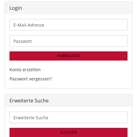
Login
E-
Mail-
Adresse
Passwort
ANMELDEN
Konto erstellen
Passwort vergessen?
Erweiterte Suche
Erweiterte
Suche
SUCHEN