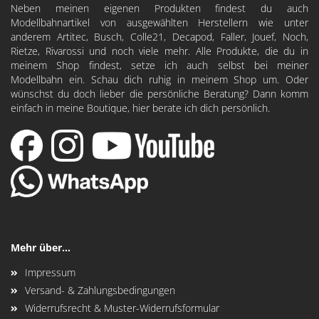
Neben meinen eigenen Produkten findest du auch
Modellbahnartikel von ausgewählten Herstellern wie unter
anderem
Artitec
,
Busch
,
Colle21
,
Decapod
, Faller, Jouef, Noch,
Rietze, Rivarossi und noch viele mehr. Alle Produkte, die du in
meinem Shop findest, setze ich auch selbst bei meiner
Modellbahn ein. Schau dich ruhig in meinem Shop um. Oder
wünschst du doch lieber die persönliche Beratung? Dann komm
einfach in meine Boutique, hier berate ich dich persönlich.
Mehr über...
Impressum
Versand- & Zahlungsbedingungen
Widerrufsrecht & Muster-Widerrufsformular