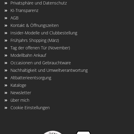
Privatsphäre und Datenschutz
KI-Transparenz
AGB
Kontakt & Öffnungszeiten
Insider-Modelle und Clubbestellung
Frühjahrs Shopping (März)
Tag der offenen Tür (November)
Modellbahn Ankauf
Occasionen und Gebrauchtware
Nachhaltigkeit und Umweltverantwortung
Altbatterieentsorgung
Kataloge
Newsletter
über mich
Cookie Einstellungen