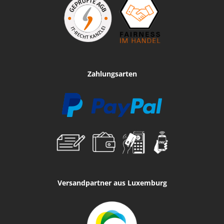
Zahlungsarten
Versandpartner aus Luxemburg