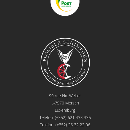
90 rue Nic Welter
L-7570 Mersch
Luxemburg
Telefon: (+352) 621 433 336
Telefon: (+352) 26 32 22 06