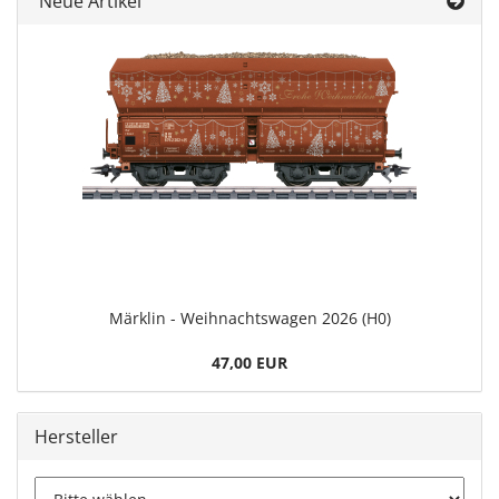
Neue Artikel
Märklin - Weihnachtswagen 2026 (H0)
47,00 EUR
Hersteller