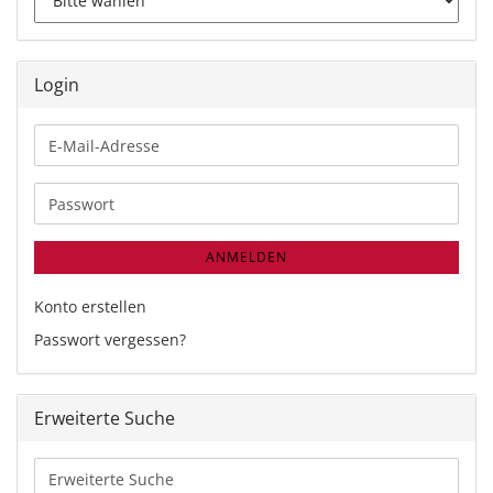
Login
E-
Mail-
Adresse
Passwort
ANMELDEN
Konto erstellen
Passwort vergessen?
Erweiterte Suche
Erweiterte
Suche