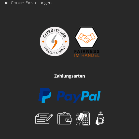
Cookie Einstellungen
Zahlungsarten