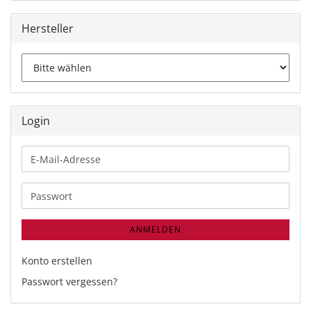
Hersteller
Login
E-
Mail-
Adresse
Passwort
ANMELDEN
Konto erstellen
Passwort vergessen?