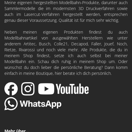
Meine eigenen hergestellten Modellbahn-Produkte, darunter auch
Sammlermodelle die im modernsten 3D Druckverfahren sowie
auch im Lasercut-Verfahren hergestellt werden, entsprechen
genau dieser Voraussetzung. Qualität ist für mich sehr wichtig.
Neben meinen eigenen Produkten findest du auch
Modellbahnartikel von ausgewählten Herstellern wie unter
anderem
Artitec
,
Busch
,
Colle21
,
Decapod
, Faller, Jouef, Noch,
Rietze, Rivarossi und noch viele mehr. Alle Produkte, die du in
meinem Shop findest, setze ich auch selbst bei meiner
Modellbahn ein. Schau dich ruhig in meinem Shop um. Oder
wünschst du doch lieber die persönliche Beratung? Dann komm
einfach in meine Boutique, hier berate ich dich persönlich.
Mehr über...