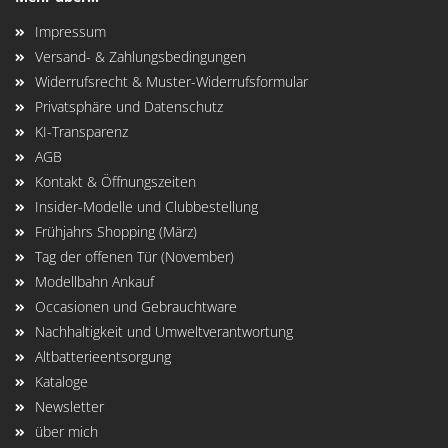
Impressum
Versand- & Zahlungsbedingungen
Widerrufsrecht & Muster-Widerrufsformular
Privatsphäre und Datenschutz
KI-Transparenz
AGB
Kontakt & Öffnungszeiten
Insider-Modelle und Clubbestellung
Frühjahrs Shopping (März)
Tag der offenen Tür (November)
Modellbahn Ankauf
Occasionen und Gebrauchtware
Nachhaltigkeit und Umweltverantwortung
Altbatterieentsorgung
Kataloge
Newsletter
über mich