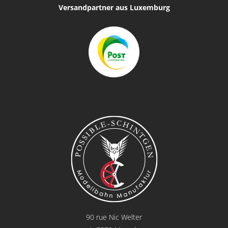
Versandpartner aus Luxemburg
90 rue Nic Welter