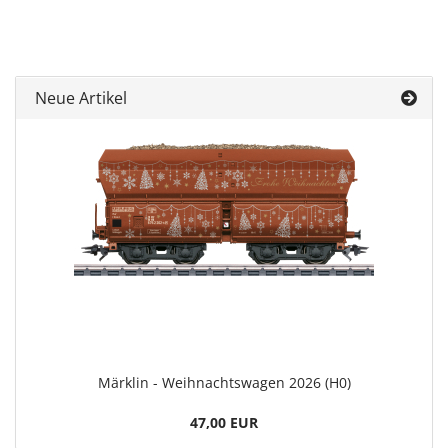
Neue Artikel
Märklin - Weihnachtswagen 2026 (H0)
47,00 EUR