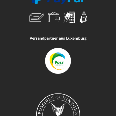
Versandpartner aus Luxemburg