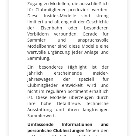
Zugang zu Modellen, die ausschließlich
für Clubmitglieder produziert werden.
Diese Insider-Modelle sind streng
limitiert und oft eng mit der Geschichte
der Eisenbahn oder besonderen
Vorbildern verbunden. Gerade für
Sammler und anspruchsvolle
Modellbahner sind diese Modelle eine
wertvolle Ergänzung jeder Anlage und
Sammlung.
Ein besonderes Highlight ist der
jährlich erscheinende Insider-
Jahreswagen, der speziell für
Clubmitglieder entwickelt wird und
nicht im regulären Sortiment erhältlich
ist. Diese Modelle überzeugen durch
ihre hohe Detailtreue, technische
Ausstattung und ihren langfristigen
Sammlerwert.
Umfassende Informationen und
persönliche Clubleistungen
Neben den