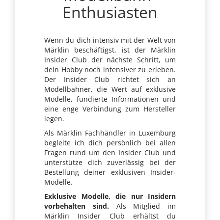
Enthusiasten
Wenn du dich intensiv mit der Welt von
Märklin beschäftigst, ist der Märklin
Insider Club der nächste Schritt, um
dein Hobby noch intensiver zu erleben.
Der Insider Club richtet sich an
Modellbahner, die Wert auf exklusive
Modelle, fundierte Informationen und
eine enge Verbindung zum Hersteller
legen.
Als Märklin Fachhändler in Luxemburg
begleite ich dich persönlich bei allen
Fragen rund um den Insider Club und
unterstütze dich zuverlässig bei der
Bestellung deiner exklusiven Insider-
Modelle.
Exklusive Modelle, die nur Insidern
vorbehalten sind.
Als Mitglied im
Märklin Insider Club erhältst du