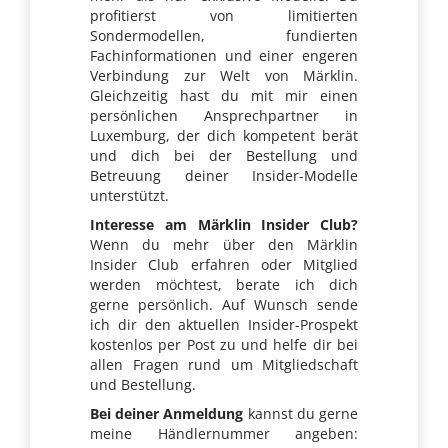
profitierst von limitierten
Sondermodellen, fundierten
Fachinformationen und einer engeren
Verbindung zur Welt von Märklin.
Gleichzeitig hast du mit mir einen
persönlichen Ansprechpartner in
Luxemburg, der dich kompetent berät
und dich bei der Bestellung und
Betreuung deiner Insider-Modelle
unterstützt.
Interesse am Märklin Insider Club?
Wenn du mehr über den Märklin
Insider Club erfahren oder Mitglied
werden möchtest, berate ich dich
gerne persönlich. Auf Wunsch sende
ich dir den aktuellen Insider-Prospekt
kostenlos per Post zu und helfe dir bei
allen Fragen rund um Mitgliedschaft
und Bestellung.
Bei deiner Anmeldung
kannst du gerne
meine Händlernummer angeben: