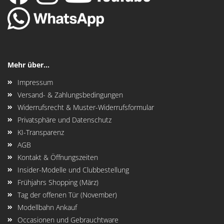
Mehr über...
Impressum
Versand- & Zahlungsbedingungen
Widerrufsrecht & Muster-Widerrufsformular
Privatsphäre und Datenschutz
KI-Transparenz
AGB
Kontakt & Öffnungszeiten
Insider-Modelle und Clubbestellung
Frühjahrs Shopping (März)
Tag der offenen Tür (November)
Modellbahn Ankauf
Occasionen und Gebrauchtware