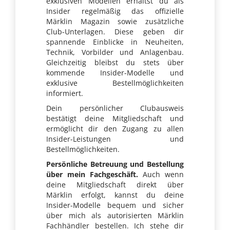
exklusiven Modellen erhältst du als
Insider regelmäßig das offizielle
Märklin Magazin sowie zusätzliche
Club-Unterlagen. Diese geben dir
spannende Einblicke in Neuheiten,
Technik, Vorbilder und Anlagenbau.
Gleichzeitig bleibst du stets über
kommende Insider-Modelle und
exklusive Bestellmöglichkeiten
informiert.
Dein persönlicher Clubausweis
bestätigt deine Mitgliedschaft und
ermöglicht dir den Zugang zu allen
Insider-Leistungen und
Bestellmöglichkeiten.
Persönliche Betreuung und Bestellung
über mein Fachgeschäft.
Auch wenn
deine Mitgliedschaft direkt über
Märklin erfolgt, kannst du deine
Insider-Modelle bequem und sicher
über mich als autorisierten Märklin
Fachhändler bestellen. Ich stehe dir