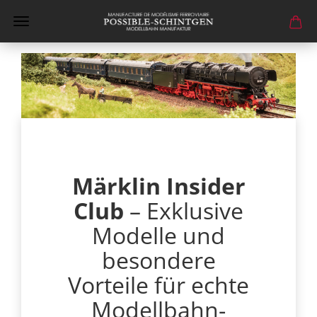
Märklin Insider
Club
– Exklusive
Modelle und
besondere
Vorteile für echte
Modellbahn-