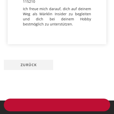
115210
Ich freue mich darauf, dich auf deinem
Weg als Märklin Insider zu begleiten
und dich bei deinem Hobby
bestmöglich zu unterstützen.
ZURÜCK