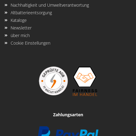
Nachhaltigkeit und Umweltverantwortung
Altbatterieentsorgung
Kataloge
Newsletter
über mich
Cookie Einstellungen
Zahlungsarten