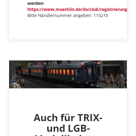
werden:
https://www.maerklin.de/de/club/registrierung
Bitte Händlernummer angeben: 115210
Auch für TRIX-
und LGB-