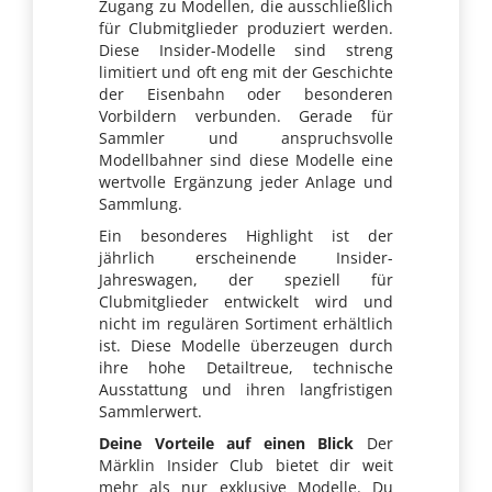
Zugang zu Modellen, die ausschließlich
für Clubmitglieder produziert werden.
Diese Insider-Modelle sind streng
limitiert und oft eng mit der Geschichte
der Eisenbahn oder besonderen
Vorbildern verbunden. Gerade für
Sammler und anspruchsvolle
Modellbahner sind diese Modelle eine
wertvolle Ergänzung jeder Anlage und
Sammlung.
Ein besonderes Highlight ist der
jährlich erscheinende Insider-
Jahreswagen, der speziell für
Clubmitglieder entwickelt wird und
nicht im regulären Sortiment erhältlich
ist. Diese Modelle überzeugen durch
ihre hohe Detailtreue, technische
Ausstattung und ihren langfristigen
Sammlerwert.
Deine Vorteile auf einen Blick
Der
Märklin Insider Club bietet dir weit
mehr als nur exklusive Modelle. Du