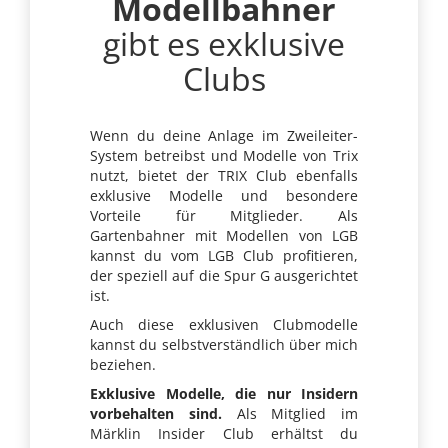
Modellbahner
gibt es exklusive
Clubs
Wenn du deine Anlage im Zweileiter-
System betreibst und Modelle von Trix
nutzt, bietet der TRIX Club ebenfalls
exklusive Modelle und besondere
Vorteile für Mitglieder. Als
Gartenbahner mit Modellen von LGB
kannst du vom LGB Club profitieren,
der speziell auf die Spur G ausgerichtet
ist.
Auch diese exklusiven Clubmodelle
kannst du selbstverständlich über mich
beziehen.
Exklusive Modelle, die nur Insidern
vorbehalten sind.
Als Mitglied im
Märklin Insider Club erhältst du