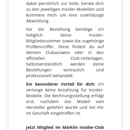
dabei persönlich zur Seite, berate dich
zu den jeweiligen Insider-Modellen und
kümmere mich um eine zuverlässige
Abwicklung.
Für die Bestellung benötige ich
lediglich deine Insider-
Mitgliedsnummer sowie die zugehörige
Prüfkennziffer. Diese findest du auf
deinem Clubausweis oder in den
offiziellen Club-Unterlagen.
Selbstverständlich werden deine
Bestellungen vertraulich und
professionell behandelt.
Ein besonderer Vorteil für dich:
Ich
verlange keine Anzahlung für Insider-
Modelle. Die Rechnungsstellung erfolgt
erst, nachdem das Modell vom
Hersteller geliefert wurde und bei mir
im Geschäft eingetroffen ist.
Jetzt Mitglied im Märklin Insider-Club