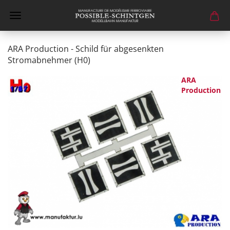
ARA Production - Schild für abgesenkten
Stromabnehmer (H0)
ARA
Production