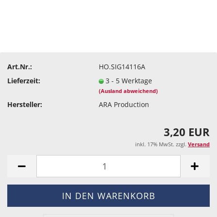
Art.Nr.:
HO.SIG14116A
Lieferzeit:
3 - 5 Werktage
(Ausland abweichend)
Hersteller:
ARA Production
3,20 EUR
inkl. 17% MwSt. zzgl.
Versand