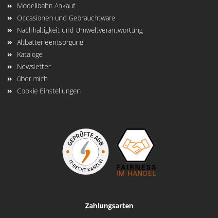
Modellbahn Ankauf
Occasionen und Gebrauchtware
Nachhaltigkeit und Umweltverantwortung
Altbatterieentsorgung
Kataloge
Newsletter
über mich
Cookie Einstellungen
Zahlungsarten