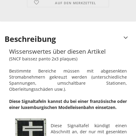
AUF DEN MERKZETTEL
Beschreibung
Wissenswertes über diesen Artikel
(SNCF baissez panto 2x3 plaques)
Bestimmte Bereiche müssen mit abgesenkten
Stromabnehmern gekreuzt werden (unterschiedliche
Spannungen, umschaltbare Stationen,
Oberleitungsschäden usw.).
Diese Signaltafeln kannst du bei einer französische oder
einer luxemburgischen Modelleisenbahn einsetzen.
Diese Signaltafel kündigt einen
Abschnitt an, der nur mit gesenkten