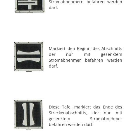
Stromabnehmern befahren werden
darf.
Markiert den Beginn des Abschnitts
der nur mit gesenktem
Stromabnehmer befahren werden
darf.
Diese Tafel markiert das Ende des
Streckenabschnitts, der nur mit
gesenktem Stromabnehmer
befahren werden darf.