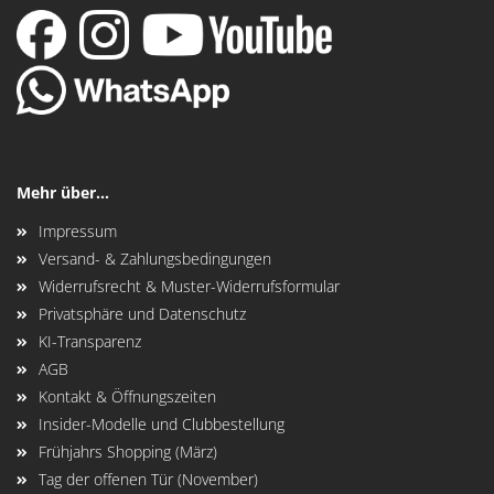
Mehr über...
Impressum
Versand- & Zahlungsbedingungen
Widerrufsrecht & Muster-Widerrufsformular
Privatsphäre und Datenschutz
KI-Transparenz
AGB
Kontakt & Öffnungszeiten
Insider-Modelle und Clubbestellung
Frühjahrs Shopping (März)
Tag der offenen Tür (November)