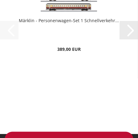
Märklin - Personenwagen-Set 1 Schnellverkehr...
389,00 EUR