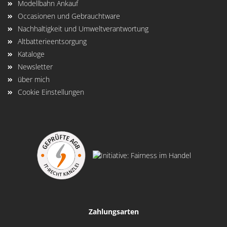
Modellbahn Ankauf
Occasionen und Gebrauchtware
Nachhaltigkeit und Umweltverantwortung
Altbatterieentsorgung
Kataloge
Newsletter
über mich
Cookie Einstellungen
Zahlungsarten