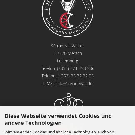
90 rue Nic Welter
L-7570 Mersch
Luxemburg
Telefon: (+352) 621 433 336
Telefon: (+352) 26 32 22 06
E-Mail:
info@manufaktur.lu
Diese Webseite verwendet Cookies und
andere Technologien
Wir verwenden Cookies und ähnliche Technologien, auch von