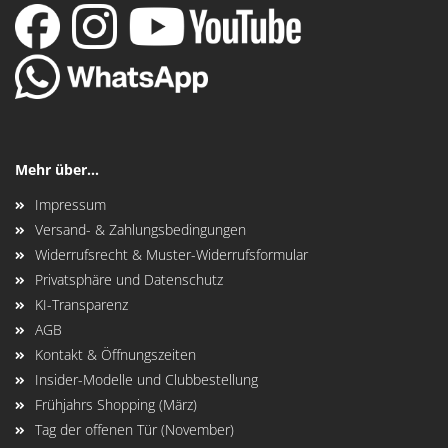
Mehr über...
Impressum
Versand- & Zahlungsbedingungen
Widerrufsrecht & Muster-Widerrufsformular
Privatsphäre und Datenschutz
KI-Transparenz
AGB
Kontakt & Öffnungszeiten
Insider-Modelle und Clubbestellung
Frühjahrs Shopping (März)
Tag der offenen Tür (November)