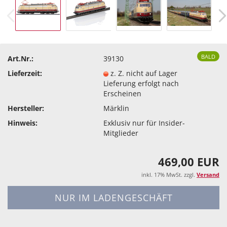
BALD
Art.Nr.:
39130
Lieferzeit:
z. Z. nicht auf Lager
Lieferung erfolgt nach
Erscheinen
Hersteller:
Märklin
Hinweis:
Exklusiv nur für Insider-
Mitglieder
469,00 EUR
inkl. 17% MwSt. zzgl.
Versand