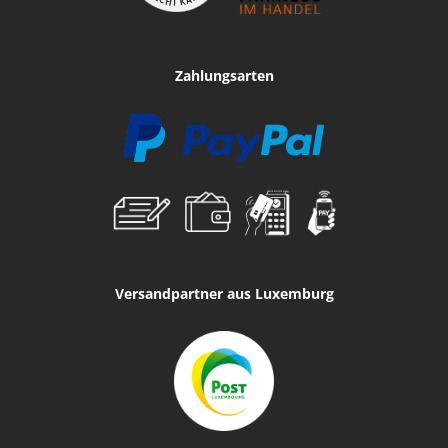
Zahlungsarten
Versandpartner aus Luxemburg