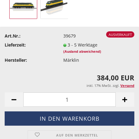
AUSVERKAUFT
Art.Nr.:
39679
Lieferzeit:
3 - 5 Werktage
(Ausland abweichend)
Hersteller:
Märklin
384,00 EUR
inkl. 17% MwSt. zzgl.
Versand
AUF DEN MERKZETTEL