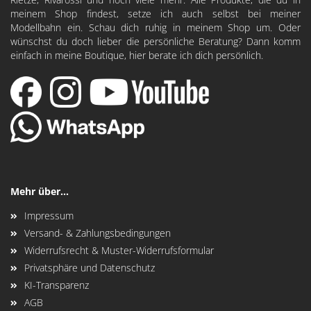
meinem Shop findest, setze ich auch selbst bei meiner
Modellbahn ein. Schau dich ruhig in meinem Shop um. Oder
wünschst du doch lieber die persönliche Beratung? Dann komm
einfach in meine Boutique, hier berate ich dich persönlich.
Mehr über...
Impressum
Versand- & Zahlungsbedingungen
Widerrufsrecht & Muster-Widerrufsformular
Privatsphäre und Datenschutz
KI-Transparenz
AGB