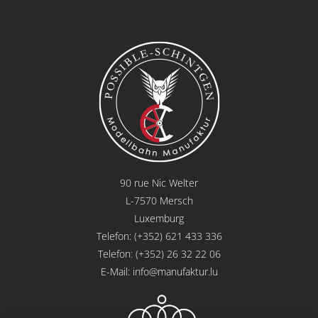
90 rue Nic Welter
L-7570 Mersch
Luxemburg
Telefon: (+352) 621 433 336
Telefon: (+352) 26 32 22 06
E-Mail:
info@manufaktur.lu