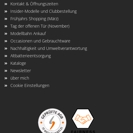
Kontakt & Öffnungszeiten
Insider-Modelle und Clubbestellung
Frühjahrs Shopping (März)
Tag der offenen Tür (November)
Modellbahn Ankauf
Occasionen und Gebrauchtware
Nachhaltigkeit und Umweltverantwortung
Altbatterieentsorgung
Kataloge
Newsletter
über mich
Cookie Einstellungen