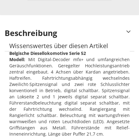
Beschreibung
Wissenswertes über diesen Artikel
Belgische Diesellokomotive Serie 52
Modell:
Mit Digital-Decoder mfx+ und umfangreichen
Geräuschfunktionen. Geregelter Hochleistungsantrieb
zentral eingebaut. 4 Achsen über Kardan angetrieben.
Haftreifen. Fahrtrichtungsabhängig wechselndes
Zweilicht-Spitzensignal und zwei rote Schlusslichter
konventionell in Betrieb, digital schaltbar. Spitzensignal
an Lokseite 2 und 1 jeweils digital separat schaltbar.
Führerstandbeleuchtung digital separat schaltbar, mit
der Fahrtrichtung wechselnd. Rangiergang mit
Rangierlicht schaltbar. Beleuchtung mit wartungsfreien
warmweißen und roten Leuchtdioden (LED). Angesetzte
Griffstangen aus Metall. Führerstände mit Relief-
Inneneinrichtung. Länge über Puffer 21,7 cm.