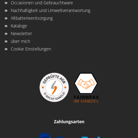
Occasionen und Gebrauchtware
Nachhaltigkeit und Umweltverantwortung
Altbatterieentsorgung
Kataloge
Newsletter
über mich
Cookie Einstellungen
Zahlungsarten