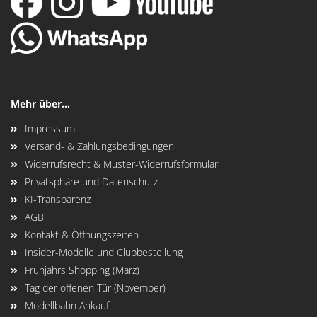
Mehr über...
Impressum
Versand- & Zahlungsbedingungen
Widerrufsrecht & Muster-Widerrufsformular
Privatsphäre und Datenschutz
KI-Transparenz
AGB
Kontakt & Öffnungszeiten
Insider-Modelle und Clubbestellung
Frühjahrs Shopping (März)
Tag der offenen Tür (November)
Modellbahn Ankauf