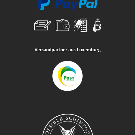
Versandpartner aus Luxemburg