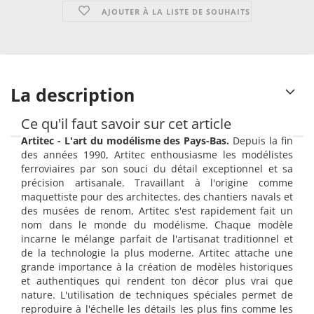
AJOUTER À LA LISTE DE SOUHAITS
La description
Ce qu'il faut savoir sur cet article
Artitec - L'art du modélisme des Pays-Bas.
Depuis la fin
des années 1990, Artitec enthousiasme les modélistes
ferroviaires par son souci du détail exceptionnel et sa
précision artisanale. Travaillant à l'origine comme
maquettiste pour des architectes, des chantiers navals et
des musées de renom, Artitec s'est rapidement fait un
nom dans le monde du modélisme. Chaque modèle
incarne le mélange parfait de l'artisanat traditionnel et
de la technologie la plus moderne. Artitec attache une
grande importance à la création de modèles historiques
et authentiques qui rendent ton décor plus vrai que
nature. L'utilisation de techniques spéciales permet de
reproduire à l'échelle les détails les plus fins comme les