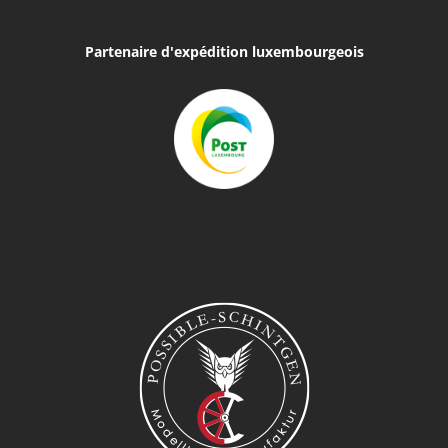
Partenaire d'expédition luxembourgeois