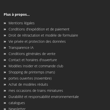
Plus à propos...
Mentions légales
Conditions d'expédition et de paiement
Droit de rétractation et modèle de formulaire
Vie privée et protection des données
Transparence IA
Conditions générales de vente
Contact et horaires d'ouverture
Modèles Insider et commande club
Shopping de printemps (mars)
portes ouvertes (novembre)
Achat de modèles réduits
mes occasions de trains miniatures
Durabilité et responsabilité environnementale
catalogues
Newsletter