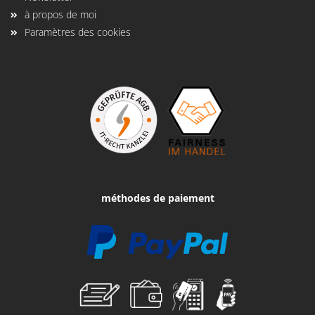
à propos de moi
Paramètres des cookies
méthodes de paiement