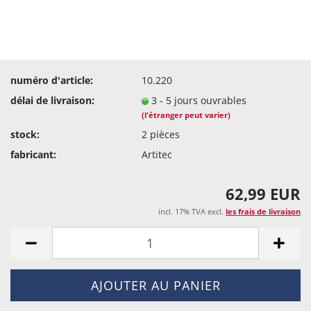
numéro d'article:
10.220
délai de livraison:
3 - 5 jours ouvrables
(l'étranger peut varier)
stock:
2
pièces
fabricant:
Artitec
62,99 EUR
incl. 17% TVA excl.
les frais de livraison