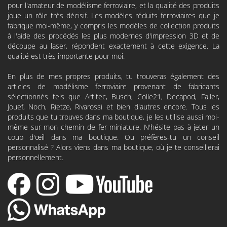
pour l'amateur de modélisme ferroviaire, et la qualité des produits
joue un rôle très décisif. Les modèles réduits ferroviaires que je
fabrique moi-même, y compris les modèles de collection produits
à l'aide des procédés les plus modernes d'impression 3D et de
découpe au laser, répondent exactement à cette exigence. La
qualité est très importante pour moi.
En plus de mes propres produits, tu trouveras également des
articles de modélisme ferroviaire provenant de fabricants
sélectionnés tels que
Artitec
,
Busch
,
Colle21
,
Decapod
, Faller,
Jouef, Noch, Rietze, Rivarossi et bien d'autres encore. Tous les
produits que tu trouves dans ma boutique, je les utilise aussi moi-
même sur mon chemin de fer miniature. N'hésite pas à jeter un
coup d'œil dans ma boutique. Ou préfères-tu un conseil
personnalisé ? Alors viens dans ma boutique, où je te conseillerai
personnellement.