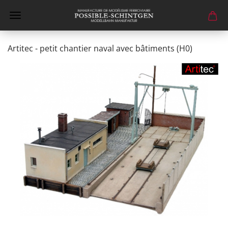
Artitec - petit chantier naval avec bâtiments (H0)