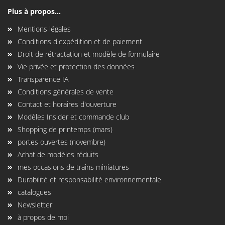
Plus à propos...
Mentions légales
Conditions d'expédition et de paiement
Droit de rétractation et modèle de formulaire
Vie privée et protection des données
Transparence IA
Conditions générales de vente
Contact et horaires d'ouverture
Modèles Insider et commande club
Shopping de printemps (mars)
portes ouvertes (novembre)
Achat de modèles réduits
mes occasions de trains miniatures
Durabilité et responsabilité environnementale
catalogues
Newsletter
à propos de moi