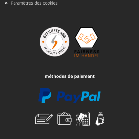
Paramètres des cookies
méthodes de paiement