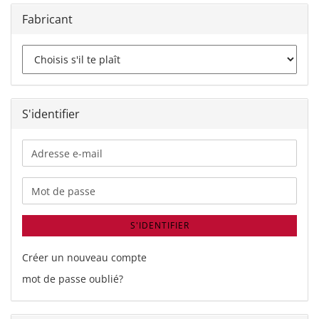
Fabricant
S'identifier
Adresse
e-
mail
Mot de passe
S'IDENTIFIER
Créer un nouveau compte
mot de passe oublié?