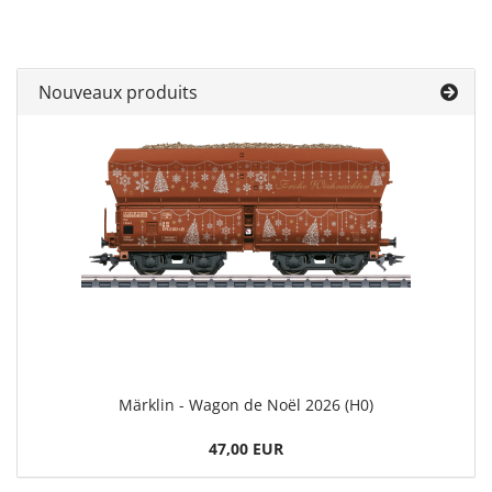
Nouveaux produits
Märklin - Wagon de Noël 2026 (H0)
47,00 EUR