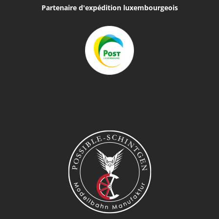
Partenaire d'expédition luxembourgeois