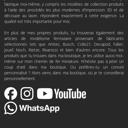
fabrique moi-même, y compris les modèles de collection produits
à l'aide des procédés les plus modernes d'impression 3D et de
découpe au laser, répondent exactement à cette exigence. La
qualité est très importante pour moi.
En plus de mes propres produits, tu trouveras également des
articles de modélisme ferroviaire provenant de fabricants
sélectionnés tels que
Artitec
,
Busch
,
Colle21
,
Decapod
, Faller,
Jouef, Noch, Rietze, Rivarossi et bien d'autres encore. Tous les
produits que tu trouves dans ma boutique, je les utilise aussi moi-
même sur mon chemin de fer miniature. N'hésite pas à jeter un
coup d'œil dans ma boutique. Ou préfères-tu un conseil
personnalisé ? Alors viens dans ma boutique, où je te conseillerai
personnellement.