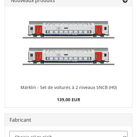
Nouveaux produits
Märklin - Set de voitures à 2 niveaux SNCB (H0)
139,00 EUR
Fabricant