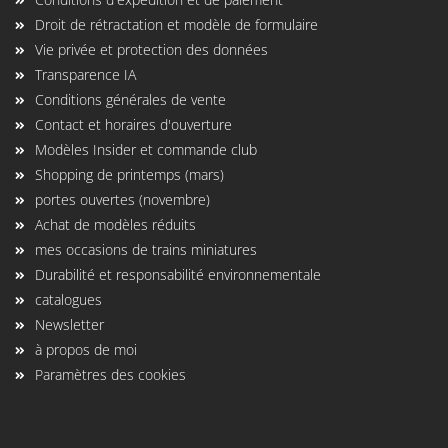
Droit de rétractation et modèle de formulaire
Vie privée et protection des données
Transparence IA
Conditions générales de vente
Contact et horaires d'ouverture
Modèles Insider et commande club
Shopping de printemps (mars)
portes ouvertes (novembre)
Achat de modèles réduits
mes occasions de trains miniatures
Durabilité et responsabilité environnementale
catalogues
Newsletter
à propos de moi
Paramètres des cookies