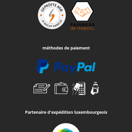
méthodes de paiement
Partenaire d'expédition luxembourgeois