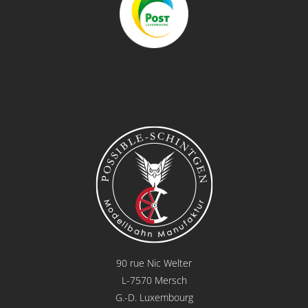
90 rue Nic Welter
L-7570 Mersch
G.-D. Luxembourg