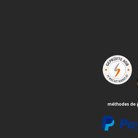
méthodes de 