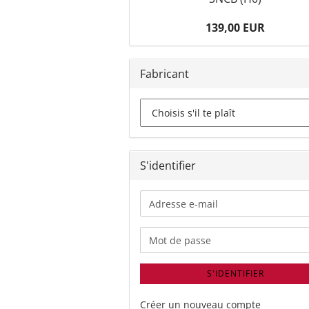
139,00 EUR
Fabricant
S'identifier
Adresse
e-
mail
Mot de passe
S'IDENTIFIER
Créer un nouveau compte