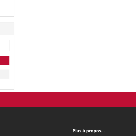
Plus à propos...