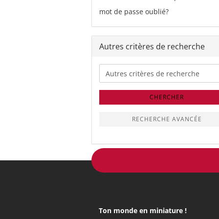
mot de passe oublié?
Autres critères de recherche
Autres
critères
de
recherche
CHERCHER
RECHERCHE AVANCÉE
Ton monde en miniature !