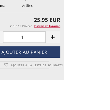
nt:
Artitec
25,95 EUR
incl. 17% TVA excl.
les frais de livraison
AJOUTER À LA LISTE DE SOUHAITS