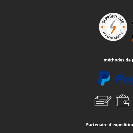
méthodes de 
Partenaire d'expéditi