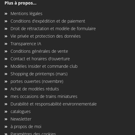
Plus à propos...
Mentions légales
Conditions d'expédition et de paiement
Droit de rétractation et modèle de formulaire
Vie privée et protection des données
Transparence IA
Conditions générales de vente
Contact et horaires d'ouverture
Modèles Insider et commande club
Shopping de printemps (mars)
portes ouvertes (novembre)
Achat de modèles réduits
mes occasions de trains miniatures
Durabilité et responsabilité environnementale
catalogues
Newsletter
à propos de moi
Paramètres des cookies