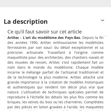
La description
Ce qu'il faut savoir sur cet article
Artitec - L'art du modélisme des Pays-Bas.
Depuis la fin
des années 1990, Artitec enthousiasme les modélistes
ferroviaires par son souci du détail exceptionnel et sa
précision artisanale. Travaillant à l'origine comme
maquettiste pour des architectes, des chantiers navals et
des musées de renom, Artitec s'est rapidement fait un
nom dans le monde du modélisme. Chaque modèle
incarne le mélange parfait de l'artisanat traditionnel et
de la technologie la plus moderne. Artitec attache une
grande importance à la création de modèles historiques
et authentiques qui rendent ton décor plus vrai que
nature. L'utilisation de techniques spéciales permet de
reproduire à l'échelle les détails les plus fins comme les
briques, les veines du bois ou les charnières. Complétées
par des pièces en laiton gravées à l'acide, les maquettes