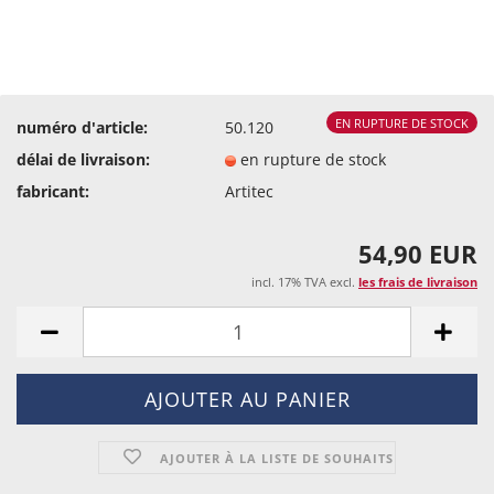
EN RUPTURE DE STOCK
numéro d'article:
50.120
délai de livraison:
en rupture de stock
fabricant:
Artitec
54,90 EUR
incl. 17% TVA excl.
les frais de livraison
AJOUTER À LA LISTE DE SOUHAITS