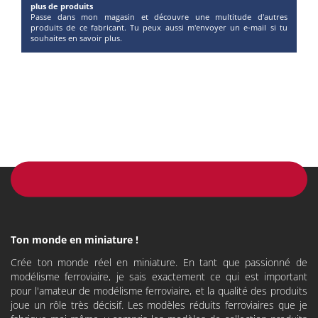
plus de produits
Passe dans mon magasin et découvre une multitude d'autres
produits de ce fabricant. Tu peux aussi m'envoyer un e-mail si tu
souhaites en savoir plus.
Ton monde en miniature !
Crée ton monde réel en miniature. En tant que passionné de
modélisme ferroviaire, je sais exactement ce qui est important
pour l'amateur de modélisme ferroviaire, et la qualité des produits
joue un rôle très décisif. Les modèles réduits ferroviaires que je