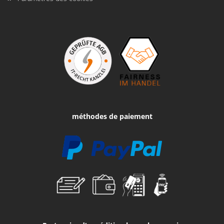
méthodes de paiement