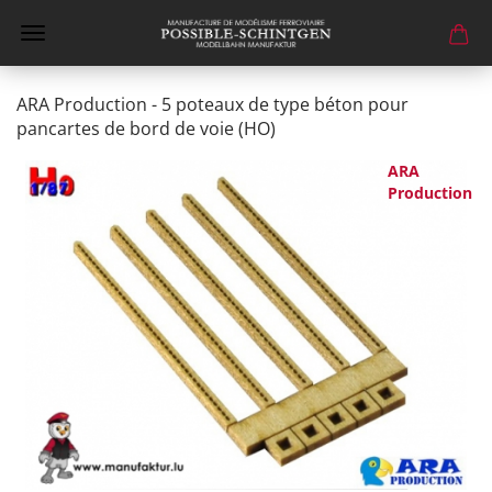
ARA Production - 5 poteaux de type béton pour
pancartes de bord de voie (HO)
ARA
Production