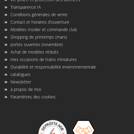
Transparence IA
Conditions générales de vente
Contact et horaires d'ouverture
Modèles Insider et commande club
Shopping de printemps (mars)
portes ouvertes (novembre)
Achat de modèles réduits
mes occasions de trains miniatures
Durabilité et responsabilité environnementale
catalogues
Newsletter
à propos de moi
Paramètres des cookies