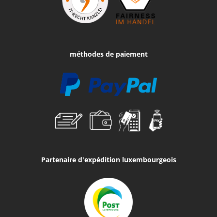
méthodes de paiement
Partenaire d'expédition luxembourgeois