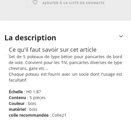
AJOUTER À LA LISTE DE SOUHAITS
La description
Ce qu'il faut savoir sur cet article
Set de 5 poteaux de type béton pour pancartes de bord
de voie. Convient pour les TIV, pancartes diverses de type
chevrons, gare etc...
Chaque poteau est fourni avec un socle dont l'usage est
facultatif.
Échelle
: H0 1:87
Contenu
: 5 pièces
Couleur
: bois
matériel
: bois
colle recommandée
: Colle21