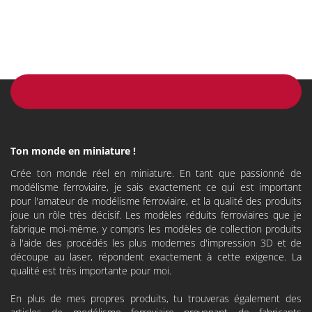
Ton monde en miniature !
Crée ton monde réel en miniature. En tant que passionné de
modélisme ferroviaire, je sais exactement ce qui est important
pour l'amateur de modélisme ferroviaire, et la qualité des produits
joue un rôle très décisif. Les modèles réduits ferroviaires que je
fabrique moi-même, y compris les modèles de collection produits
à l'aide des procédés les plus modernes d'impression 3D et de
découpe au laser, répondent exactement à cette exigence. La
qualité est très importante pour moi.
En plus de mes propres produits, tu trouveras également des