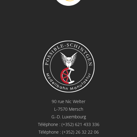
90 rue Nic Welter
L-7570 Mersch
G.-D. Luxembourg
Téléphone : (+352) 621 433 336
Téléphone : (+352) 26 32 22 06