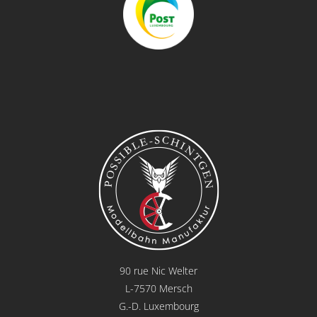
90 rue Nic Welter
L-7570 Mersch
G.-D. Luxembourg