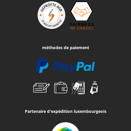
méthodes de paiement
Partenaire d'expédition luxembourgeois