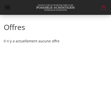
Offres
Il n`y a actuellement aucune offre