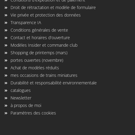
Droit de rétractation et modèle de formulaire
Vie privée et protection des données
Transparence IA
Conditions générales de vente
Contact et horaires d'ouverture
Modèles Insider et commande club
Shopping de printemps (mars)
portes ouvertes (novembre)
Achat de modèles réduits
mes occasions de trains miniatures
Durabilité et responsabilité environnementale
catalogues
Newsletter
à propos de moi
Paramètres des cookies