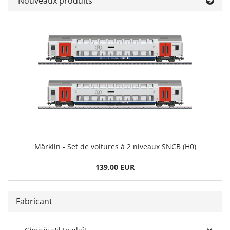
Nouveaux produits
Märklin - Set de voitures à 2 niveaux SNCB (H0)
139,00 EUR
Fabricant